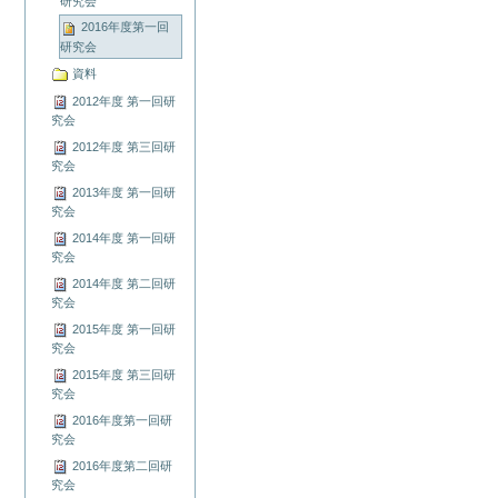
研究会
2016年度第一回
研究会
資料
2012年度 第一回研
究会
2012年度 第三回研
究会
2013年度 第一回研
究会
2014年度 第一回研
究会
2014年度 第二回研
究会
2015年度 第一回研
究会
2015年度 第三回研
究会
2016年度第一回研
究会
2016年度第二回研
究会