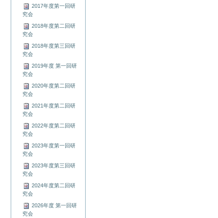
2017年度第一回研
究会
2018年度第二回研
究会
2018年度第三回研
究会
2019年度 第一回研
究会
2020年度第二回研
究会
2021年度第二回研
究会
2022年度第二回研
究会
2023年度第一回研
究会
2023年度第三回研
究会
2024年度第二回研
究会
2026年度 第一回研
究会