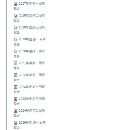
2017年度第一回研
究会
2018年度第二回研
究会
2018年度第三回研
究会
2019年度 第一回研
究会
2020年度第二回研
究会
2021年度第二回研
究会
2022年度第二回研
究会
2023年度第一回研
究会
2023年度第三回研
究会
2024年度第二回研
究会
2026年度 第一回研
究会