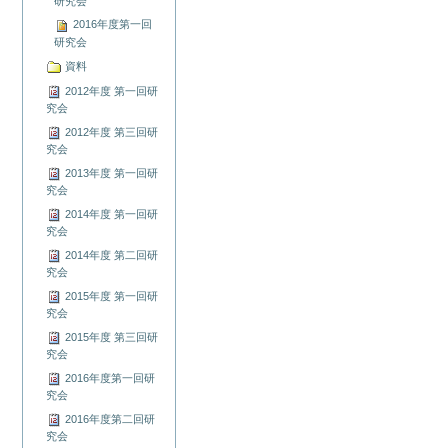
研究会
2016年度第一回
研究会
資料
2012年度 第一回研
究会
2012年度 第三回研
究会
2013年度 第一回研
究会
2014年度 第一回研
究会
2014年度 第二回研
究会
2015年度 第一回研
究会
2015年度 第三回研
究会
2016年度第一回研
究会
2016年度第二回研
究会