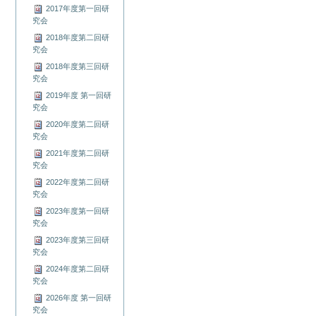
2017年度第一回研
究会
2018年度第二回研
究会
2018年度第三回研
究会
2019年度 第一回研
究会
2020年度第二回研
究会
2021年度第二回研
究会
2022年度第二回研
究会
2023年度第一回研
究会
2023年度第三回研
究会
2024年度第二回研
究会
2026年度 第一回研
究会