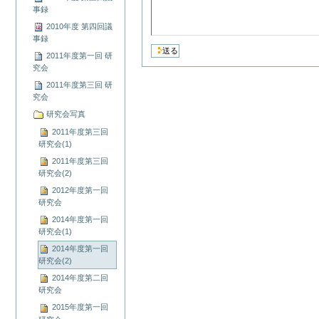
事録
2010年度 第四回議
事録
2011年度第一回 研
究会
2011年度第三回 研
究会
研究会写真
2011年度第三回
研究会(1)
2011年度第三回
研究会(2)
2012年度第一回
研究会
2014年度第一回
研究会(1)
2014年度第一回
研究会(2)
2014年度第二回
研究会
2015年度第一回