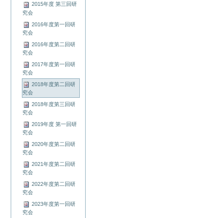
2015年度 第三回研
究会
2016年度第一回研
究会
2016年度第二回研
究会
2017年度第一回研
究会
2018年度第二回研
究会
2018年度第三回研
究会
2019年度 第一回研
究会
2020年度第二回研
究会
2021年度第二回研
究会
2022年度第二回研
究会
2023年度第一回研
究会