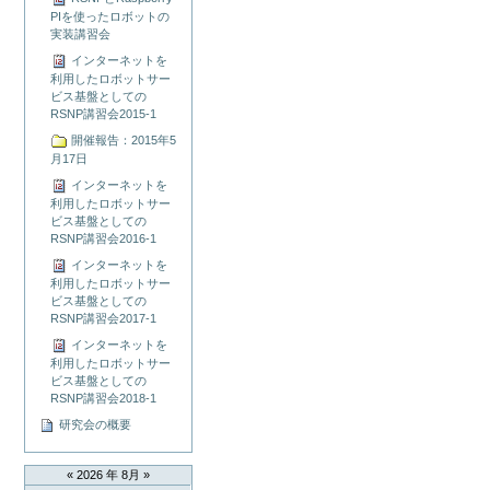
PIを使ったロボットの
実装講習会
インターネットを
利用したロボットサー
ビス基盤としての
RSNP講習会2015-1
開催報告：2015年5
月17日
インターネットを
利用したロボットサー
ビス基盤としての
RSNP講習会2016-1
インターネットを
利用したロボットサー
ビス基盤としての
RSNP講習会2017-1
インターネットを
利用したロボットサー
ビス基盤としての
RSNP講習会2018-1
研究会の概要
«
2026 年 8月
»