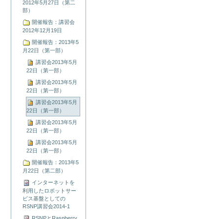
2012年5月27日（第二
部）
開催報告：講習会
2012年12月19日
開催報告：2013年5
月22日（第一部）
講習会2013年5月
22日（第一部）
講習会2013年5月
22日（第一部）
講習会2013年5月
22日（第一部）
講習会2013年5月
22日（第一部）
講習会2013年5月
22日（第一部）
開催報告：2013年5
月22日（第二部）
インターネットを
利用したロボットサー
ビス基盤としての
RSNP講習会2014-1
RSNPとRaspberry