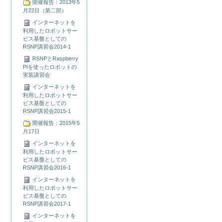
開催報告：2013年5
月22日（第二部）
インターネットを
利用したロボットサー
ビス基盤としての
RSNP講習会2014-1
RSNPとRaspberry
PIを使ったロボットの
実装講習会
インターネットを
利用したロボットサー
ビス基盤としての
RSNP講習会2015-1
開催報告：2015年5
月17日
インターネットを
利用したロボットサー
ビス基盤としての
RSNP講習会2016-1
インターネットを
利用したロボットサー
ビス基盤としての
RSNP講習会2017-1
インターネットを