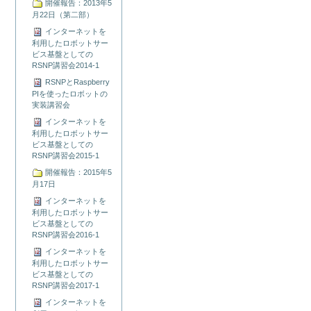
開催報告：2013年5
月22日（第二部）
インターネットを
利用したロボットサー
ビス基盤としての
RSNP講習会2014-1
RSNPとRaspberry
PIを使ったロボットの
実装講習会
インターネットを
利用したロボットサー
ビス基盤としての
RSNP講習会2015-1
開催報告：2015年5
月17日
インターネットを
利用したロボットサー
ビス基盤としての
RSNP講習会2016-1
インターネットを
利用したロボットサー
ビス基盤としての
RSNP講習会2017-1
インターネットを