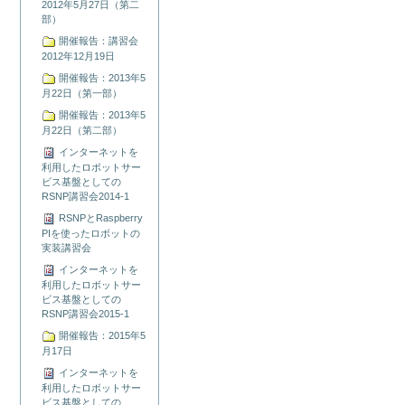
2012年5月27日（第二
部）
開催報告：講習会
2012年12月19日
開催報告：2013年5
月22日（第一部）
開催報告：2013年5
月22日（第二部）
インターネットを
利用したロボットサー
ビス基盤としての
RSNP講習会2014-1
RSNPとRaspberry
PIを使ったロボットの
実装講習会
インターネットを
利用したロボットサー
ビス基盤としての
RSNP講習会2015-1
開催報告：2015年5
月17日
インターネットを
利用したロボットサー
ビス基盤としての