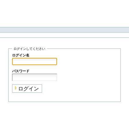
ログインしてください
ログイン名
パスワード